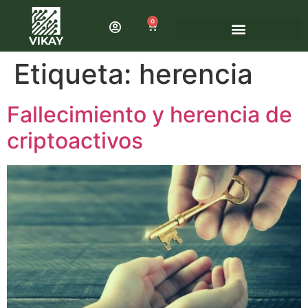
0
Etiqueta:
herencia
Fallecimiento y herencia de
criptoactivos