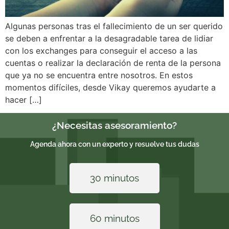
Algunas personas tras el fallecimiento de un ser querido
se deben a enfrentar a la desagradable tarea de lidiar
con los exchanges para conseguir el acceso a las
cuentas o realizar la declaración de renta de la persona
que ya no se encuentra entre nosotros. En estos
momentos difíciles, desde Vikay queremos ayudarte a
hacer […]
¿Necesitas asesoramiento?
Agenda ahora con un experto y resuelve tus dudas
30 minutos
60 minutos