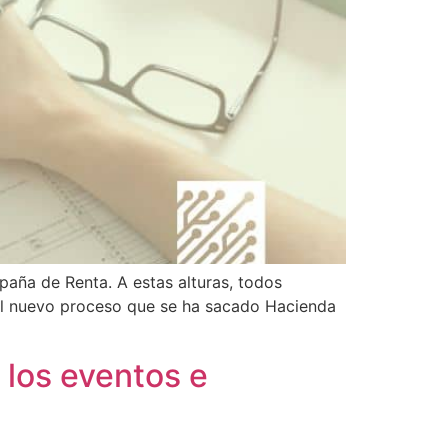
paña de Renta. A estas alturas, todos
 el nuevo proceso que se ha sacado Hacienda
 los eventos e