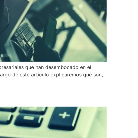
mpresariales que han desembocado en el
largo de este artículo explicaremos qué son,