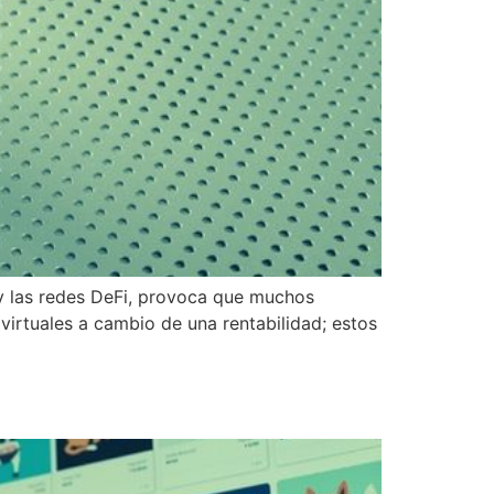
 y las redes DeFi, provoca que muchos
irtuales a cambio de una rentabilidad; estos