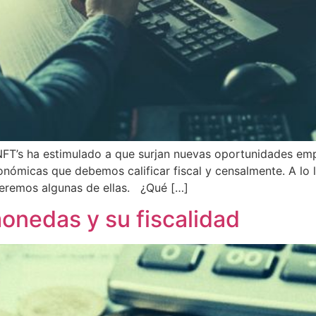
 NFT’s ha estimulado a que surjan nuevas oportunidades e
onómicas que debemos calificar fiscal y censalmente. A lo 
geremos algunas de ellas. ¿Qué […]
onedas y su fiscalidad