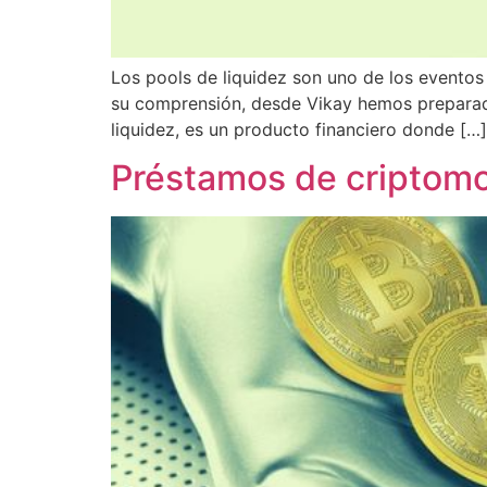
Los pools de liquidez son uno de los eventos 
su comprensión, desde Vikay hemos preparado
liquidez, es un producto financiero donde […]
Préstamos de criptomo