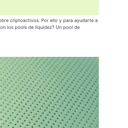
bre criptoactivos. Por ello y para ayudarte a
on los pools de liquidez? Un pool de