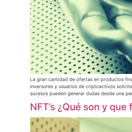
La gran cantidad de ofertas en productos fi
inversores y usuarios de criptoactivos solic
sucesos pueden generar dudas desde una pers
NFT’s ¿Qué son y que f