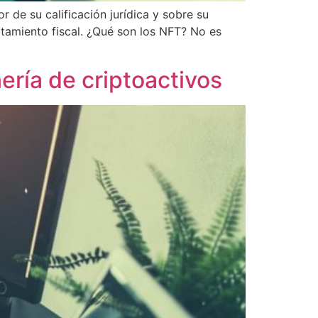
r de su calificación jurídica y sobre su
ratamiento fiscal. ¿Qué son los NFT? No es
ería de criptoactivos