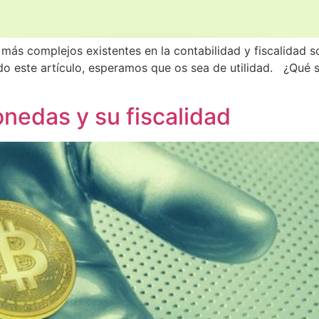
más complejos existentes en la contabilidad y fiscalidad so
 este artículo, esperamos que os sea de utilidad. ¿Qué s
nedas y su fiscalidad