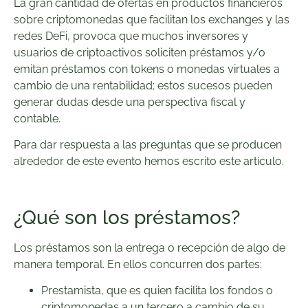
La gran cantidad de ofertas en productos financieros
sobre criptomonedas que facilitan los exchanges y las
redes DeFi, provoca que muchos inversores y
usuarios de criptoactivos soliciten préstamos y/o
emitan préstamos con tokens o monedas virtuales a
cambio de una rentabilidad; estos sucesos pueden
generar dudas desde una perspectiva fiscal y
contable.
Para dar respuesta a las preguntas que se producen
alrededor de este evento hemos escrito este artículo.
¿Qué son los préstamos?
Los préstamos son la entrega o recepción de algo de
manera temporal. En ellos concurren dos partes:
Prestamista, que es quien facilita los fondos o
criptomonedas a un tercero a cambio de su