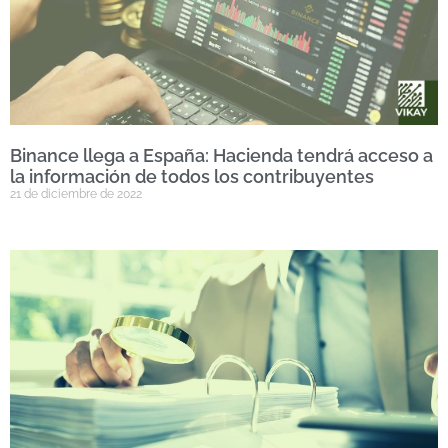
Binance llega a España: Hacienda tendrá acceso a
la información de todos los contribuyentes
21 de diciembre de 2022