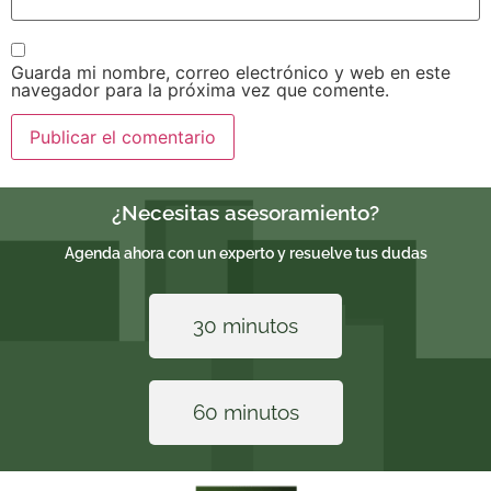
Guarda mi nombre, correo electrónico y web en este
navegador para la próxima vez que comente.
¿Necesitas asesoramiento?
Agenda ahora con un experto y resuelve tus dudas
30 minutos
60 minutos