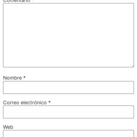
Nombre
*
Correo electrónico
*
Web