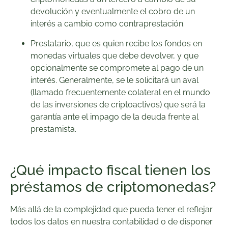
devolución y eventualmente el cobro de un
interés a cambio como contraprestación.
Prestatario, que es quien recibe los fondos en
monedas virtuales que debe devolver, y que
opcionalmente se compromete al pago de un
interés. Generalmente, se le solicitará un aval
(llamado frecuentemente colateral en el mundo
de las inversiones de criptoactivos) que será la
garantía ante el impago de la deuda frente al
prestamista.
¿Qué impacto fiscal tienen los
préstamos de criptomonedas?
Más allá de la complejidad que pueda tener el reflejar
todos los datos en nuestra contabilidad o de disponer