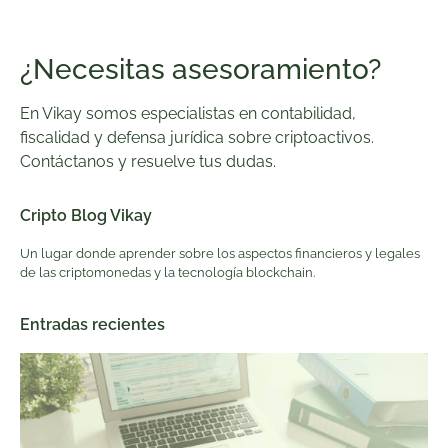
¿Necesitas asesoramiento?
En Vikay somos especialistas en contabilidad,
fiscalidad y defensa jurídica sobre criptoactivos.
Contáctanos y resuelve tus dudas.
Cripto Blog Vikay
Un lugar donde aprender sobre los aspectos financieros y legales
de las criptomonedas y la tecnología blockchain.
Entradas recientes