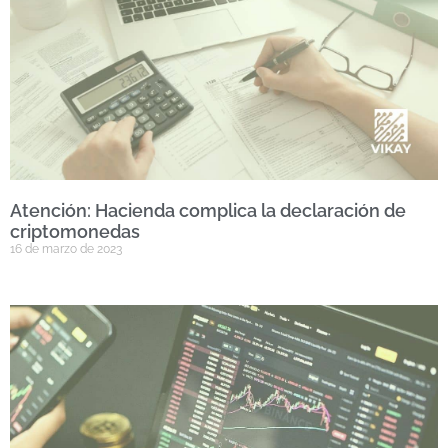
Atención: Hacienda complica la declaración de
criptomonedas
16 de marzo de 2023