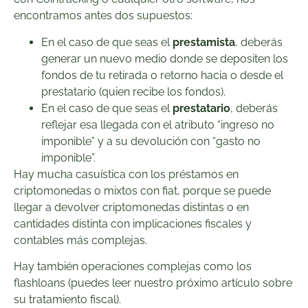
encontramos antes dos supuestos:
En el caso de que seas el
prestamista
, deberás
generar un nuevo medio donde se depositen los
fondos de tu retirada o retorno hacia o desde el
prestatario (quien recibe los fondos).
En el caso de que seas el
prestatario
, deberás
reflejar esa llegada con el atributo “ingreso no
imponible” y a su devolución con “gasto no
imponible”.
Hay mucha casuística con los préstamos en
criptomonedas o mixtos con fiat, porque se puede
llegar a devolver criptomonedas distintas o en
cantidades distinta con implicaciones fiscales y
contables más complejas.
Hay también operaciones complejas como los
flashloans (puedes leer nuestro próximo artículo sobre
su tratamiento fiscal).