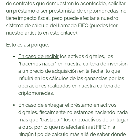
de contratos que demuestren lo acontecido, solicitar
un préstamo o ser prestamista de criptomonedas, no
tiene impacto fiscal, pero puede afectar a nuestro
sistema de cálculo del llamado FIFO (puedes leer
nuestro artículo en este enlace).
Esto es así porque:
En caso de recibir
los activos digitales, los
“hacemos nacer” en nuestra cartera de inversión
a un precio de adquisición en la fecha, lo que
influirá en los cálculos de las ganancias por las
operaciones realizadas en nuestra cartera de
criptomonedas.
En caso de entregar
el préstamo en activos
digitales, fiscalmente no estamos haciendo nada
más que “trasladar” los criptoactivos de un lugar
a otro, por lo que no afectará ni al FIFO ni a
ningún tipo de cálculo más allá de saber dónde