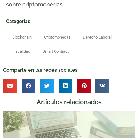
sobre criptomonedas
Categorías
Blockchain
Criptomonedas
Derecho Laboral
Fiscalidad
Smart Contract
Comparte en las redes sociales
Artículos relacionados