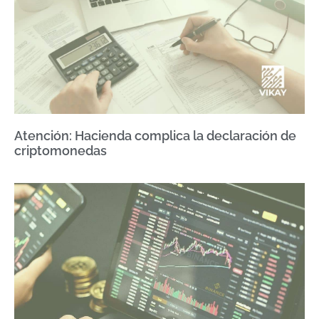
Atención: Hacienda complica la declaración de
criptomonedas