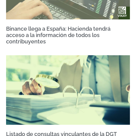
Binance llega a España: Hacienda tendrá
acceso a la información de todos los
contribuyentes
Listado de consultas vinculantes de la DGT